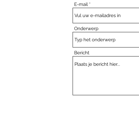
E-mail
Onderwerp
Bericht