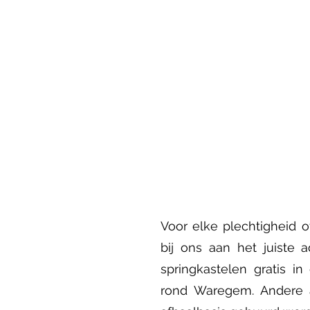
Voor elke plechtigheid 
bij ons aan het juiste 
springkastelen gratis i
rond Waregem. Andere a