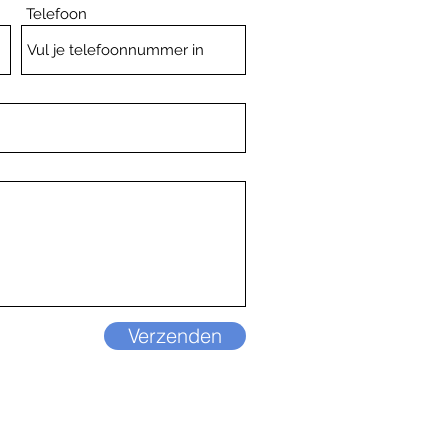
Telefoon
Verzenden